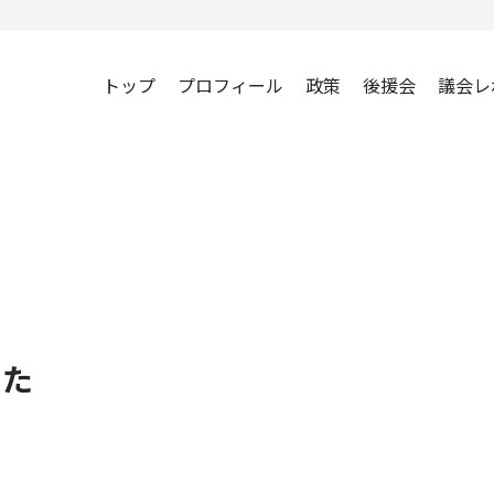
トップ
プロフィール
政策
後援会
議会レ
した