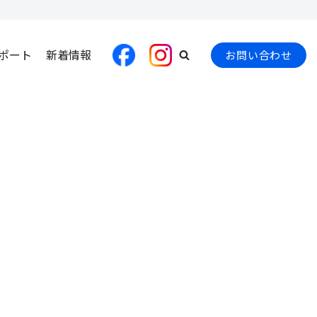
ポート
新着情報
お問い合わせ