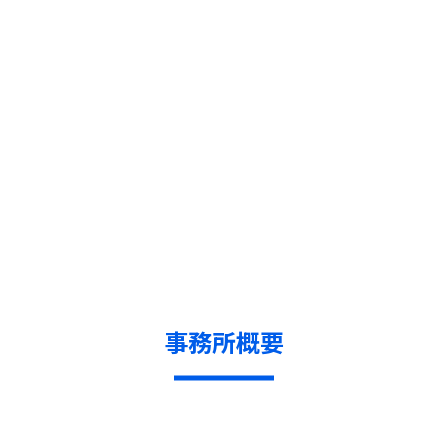
事務所概要