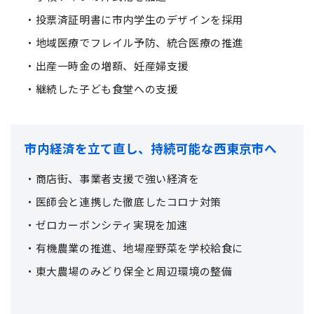
・投票済証明書に市内学生のデザインを採用
・地域医療でフレイル予防、統合医療の推進
・出産一時金の増額、妊産婦支援
・継続した子ども食堂への支援
市内経済を立て直し、持続可能な西東京市へ
・商店街、事業者支援で強い経済を
・医師会と連携した徹底したコロナ対策
・ゼロカーボンシティ実現を加速
・有機農業の推進、地場産野菜を学校給食に
・東大農場のみどり保全と周辺環境の整備