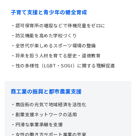
子育て支援と青少年の健全育成
・認可保育所の増設などで待機児童をゼロに
・防災機能を高めた学校づくり
・全世代が楽しめるスポーツ環境の整備
・将来を担う人材を育てる歴史・道徳教育
・性の多様性（LGBT・SOGI）に関する理解促進
商工業の振興と都市農業支援
・商店街の元気で地域経済を活性化
・創業支援ネットワークの活用
・円滑な事業承継を支援
・女性の働き方サポート事業の充実