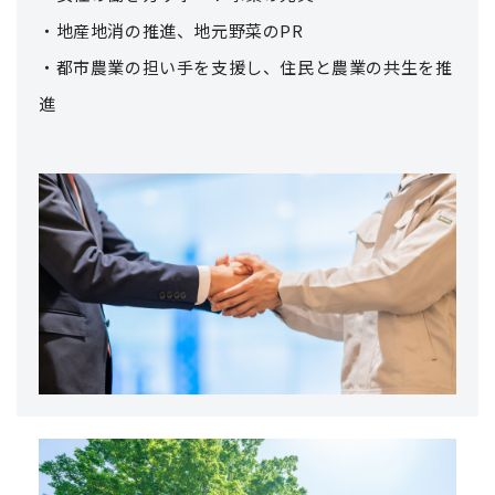
・地産地消の推進、地元野菜のPR
・都市農業の担い手を支援し、住民と農業の共生を推
進