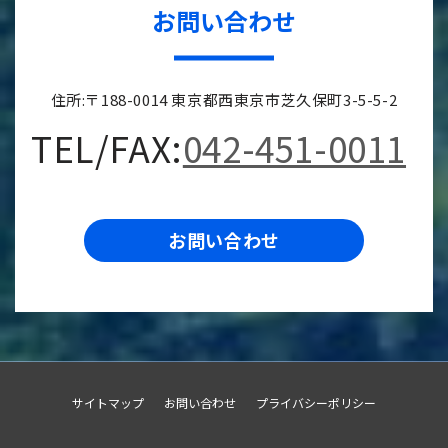
お問い合わせ
住所:〒188-0014 東京都西東京市芝久保町3-5-5-2
TEL/FAX:
042-451-0011
お問い合わせ
サイトマップ
お問い合わせ
プライバシーポリシー