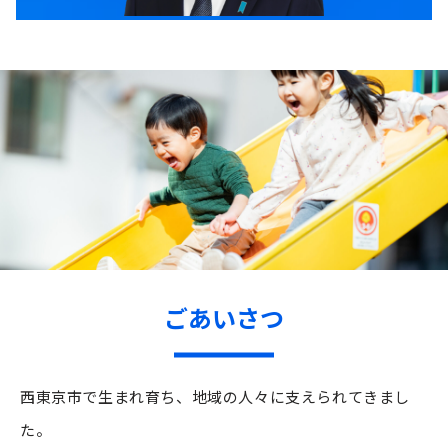
ごあいさつ
西東京市で生まれ育ち、地域の人々に支えられてきまし
た。