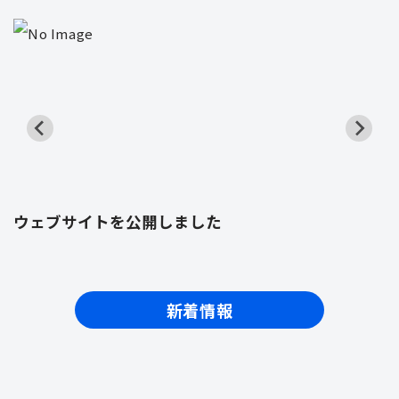
ウェブサイトを公開しました
新着情報