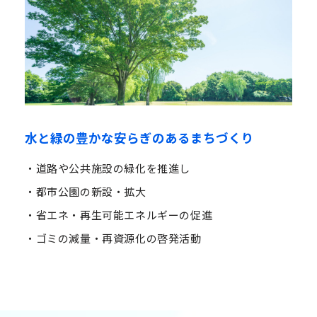
水と緑の豊かな安らぎのあるまちづくり
・道路や公共施設の緑化を推進し
・都市公園の新設・拡大
・省エネ・再生可能エネルギーの促進
・ゴミの減量・再資源化の啓発活動