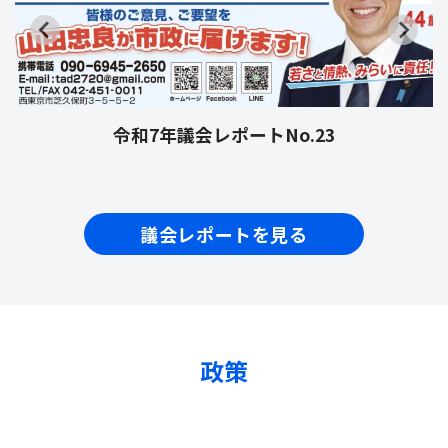
令和7年議会レポートNo.23
議会レポートを見る
政策