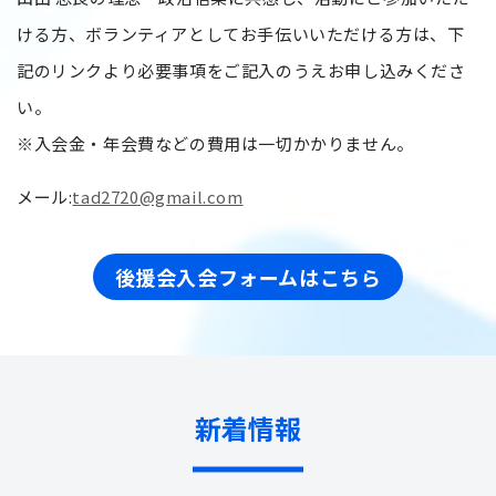
ける方、ボランティアとしてお手伝いいただける方は、下
記のリンクより必要事項をご記入のうえお申し込みくださ
い。
※入会金・年会費などの費用は一切かかりません。
メール:
tad2720@gmail.com
後援会入会フォームはこちら
新着情報