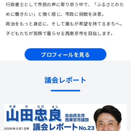
行政書士として市民の声に寄り添う中で、「ふるさとのた
めに働きたい」と強く感じ、市政に挑戦を決意。
政治をもっと身近に、そして誰もが希望を持てるまちへ。
子どもたちが笑顔で暮らせる西東京市を目指します。
プロフィールを見る
議会レポート