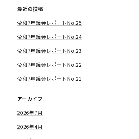
最近の投稿
令和7年議会レポートNo.25
令和7年議会レポートNo.24
令和7年議会レポートNo.23
令和7年議会レポートNo.22
令和7年議会レポートNo.21
アーカイブ
2026年7月
2026年4月