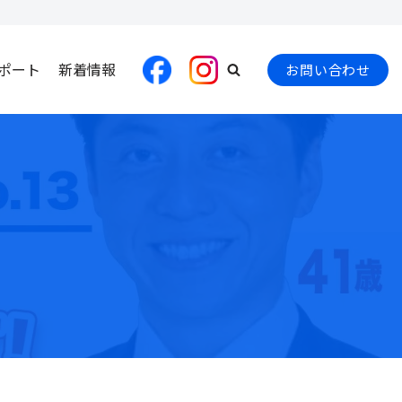
ポート
新着情報
お問い合わせ